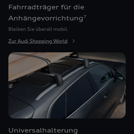
Fahrradträger für die
Anhängevorrichtung
7
Bleiben Sie überall mobil.
Zur Audi Shopping World
Universalhalterung