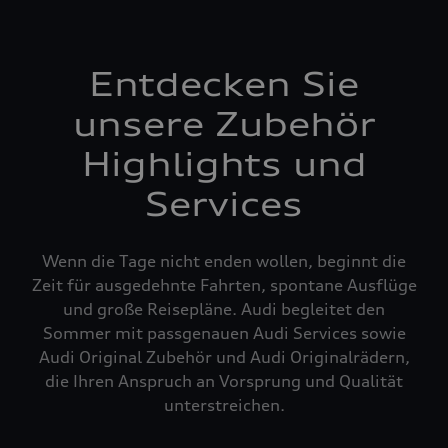
Entdecken Sie
unsere Zubehör
Highlights und
Services
Wenn die Tage nicht enden wollen, beginnt die
Zeit für ausgedehnte Fahrten, spontane Ausflüge
und große Reisepläne. Audi begleitet den
Sommer mit passgenauen Audi Services sowie
Audi Original Zubehör und Audi Originalrädern,
die Ihren Anspruch an Vorsprung und Qualität
unterstreichen.