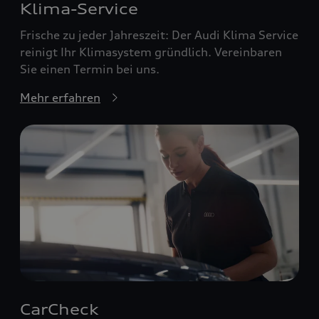
Klima-Service
Frische zu jeder Jahreszeit: Der Audi Klima Service
reinigt Ihr Klimasystem gründlich. Vereinbaren
Sie einen Termin bei uns.
Mehr erfahren
CarCheck