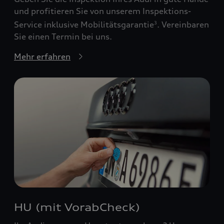
und profitieren Sie von unserem Inspektions-
Service inklusive Mobilitätsgarantie
. Vereinbaren
3
Sie einen Termin bei uns.
Mehr erfahren
HU (mit VorabCheck)