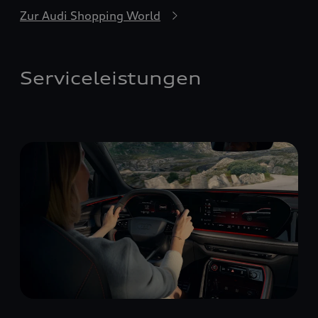
Zur Audi Shopping World
Serviceleistungen