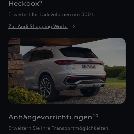
Heckbox
9
Erweitert Ihr Ladevolumen um 300 l.
Zur Audi Shopping World
Anhängevorrichtungen
10
Erweitern Sie Ihre Transportmöglichkeiten.