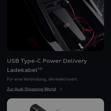
USB Type-C Power Delivery
Ladekabel
10
Für eine Verbindung, die elektrisiert.
Zur Audi Shopping World