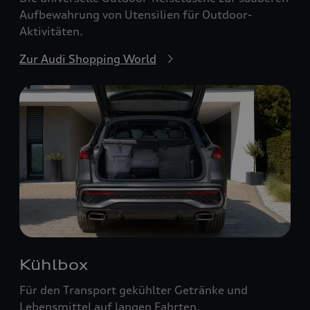
Aufbewahrung von Utensilien für Outdoor-
Aktivitäten.
Zur Audi Shopping World
Kühlbox
Für den Transport gekühlter Getränke und
Lebensmittel auf langen Fahrten.