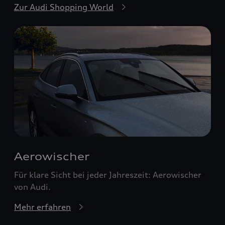
Zur Audi Shopping World
Aerowischer
Für klare Sicht bei jeder Jahreszeit: Aerowischer
von Audi.
Mehr erfahren