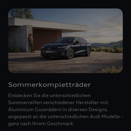
Sommerkompletträder
Entdecken Sie die unterschiedlichen
Sommerreifen verschiedener Hersteller mit
Aluminium Gussrädern in diversen Designs,
angepasst an die unterschiedlichen Audi Modelle -
ganz nach Ihrem Geschmack.