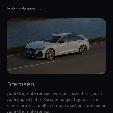
Mehr erfahren
Bremsen
Audi Original Bremsen werden speziell für jeden
Audi geprüft. Ihre Passgenauigkeit gepaart mit
einem professionellen Einbau machen sie zu einer
Audi Original Bremse.