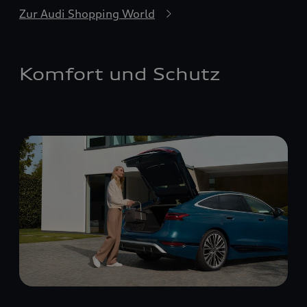
Zur Audi Shopping World
Komfort und Schutz