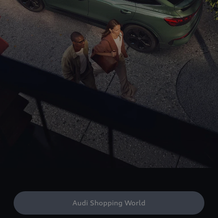
Audi Shopping World