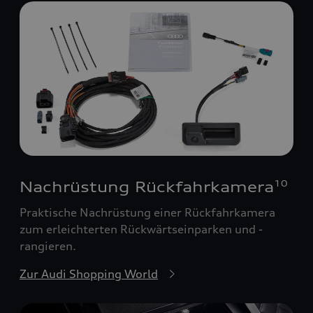
Nachrüstung Rückfahrkamera
10
Praktische Nachrüstung einer Rückfahrkamera
zum erleichterten Rückwärtseinparken und -
rangieren.
Zur Audi Shopping World