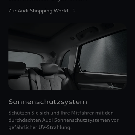
Zur Audi Shopping World
Sonnenschutzsystem
Schützen Sie sich und Ihre Mitfahrer mit den
durchdachten Audi Sonnenschutzsystemen vor
gefährlicher UV-Strahlung.