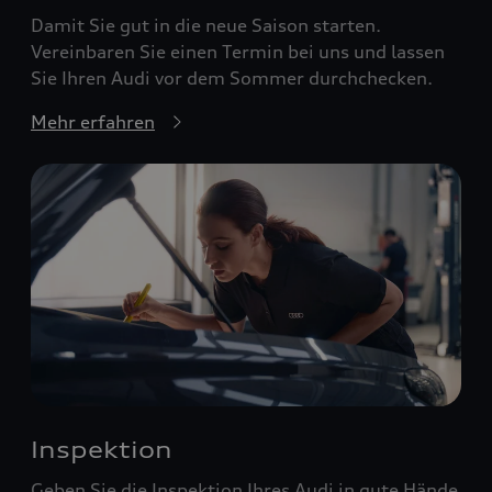
Damit Sie gut in die neue Saison starten.
Vereinbaren Sie einen Termin bei uns und lassen
Sie Ihren Audi vor dem Sommer durchchecken.
Mehr erfahren
Inspektion
Geben Sie die Inspektion Ihres Audi in gute Hände