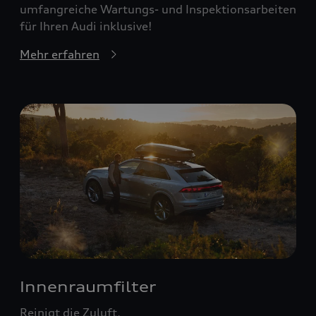
umfangreiche Wartungs- und Inspektionsarbeiten
für Ihren Audi inklusive!
Mehr erfahren
Innenraumfilter
Reinigt die Zuluft.