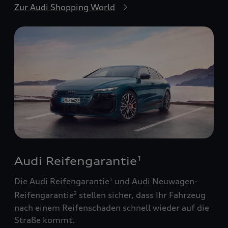
Zur Audi Shopping World
Audi Reifengarantie
1
Die Audi Reifengarantie
und Audi Neuwagen-
1
Reifengarantie
stellen sicher, dass Ihr Fahrzeug
2
nach einem Reifenschaden schnell wieder auf die
Straße kommt.