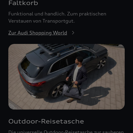
Faltkorb
Funktional und handlich. Zum praktischen
Verstauen von Transportgut.
Zur Audi Shopping World
Outdoor-Reisetasche
Die universelle Outdoor-Reisetasche zur sauberen