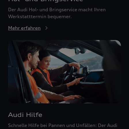
Der Audi Hol- und Bringservice macht Ihren
Werkstatttermin bequemer.
Mehr erfahren
Audi Hilfe
Schnelle Hilfe bei Pannen und Unfällen: Der Audi