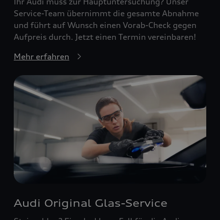
Ihr Audi muss zur Hauptuntersuchung? Unser
Service-Team übernimmt die gesamte Abnahme
und führt auf Wunsch einen Vorab-Check gegen
Aufpreis durch. Jetzt einen Termin vereinbaren!
Mehr erfahren
Audi Original Glas-Service