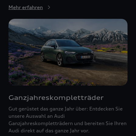
Mehr erfahren
Ganzjahreskompletträder
Gut gerüstet das ganze Jahr über: Entdecken Sie
unsere Auswahl an Audi
Ganzjahreskompletträdern und bereiten Sie Ihren
Audi direkt auf das ganze Jahr vor.