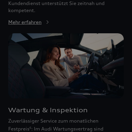
Kundendienst unterstützt Sie zeitnah und
kompetent.
Mehr erfahren
Wartung & Inspektion
Zuverlässiger Service zum monatlichen
Festpreis
: Im Audi Wartungsvertrag sind
6