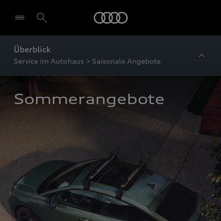
Startseite
Überblick
Service im Autohaus > Saisonale Angebote
Sommerangebote