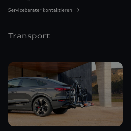
Serviceberater kontaktieren
Transport