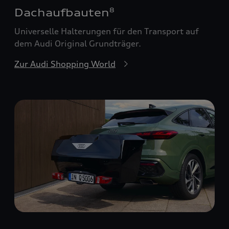
Dachaufbauten
8
Universelle Halterungen für den Transport auf
dem Audi Original Grundträger.
Zur Audi Shopping World